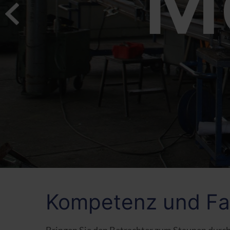
M
Kompetenz und Fa