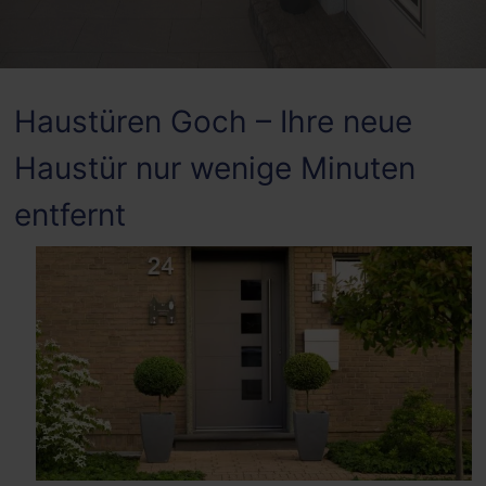
Haustüren Goch – Ihre neue
Haustür nur wenige Minuten
entfernt