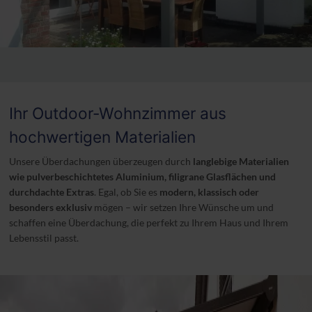
R
Ihr Outdoor-Wohnzimmer aus
hochwertigen Materialien
Unsere Überdachungen überzeugen durch
langlebige Materialien
wie pulverbeschichtetes Aluminium, filigrane Glasflächen und
durchdachte Extras
. Egal, ob Sie es
modern, klassisch oder
besonders exklusiv
mögen – wir setzen Ihre Wünsche um und
schaffen eine Überdachung, die perfekt zu Ihrem Haus und Ihrem
Lebensstil passt.