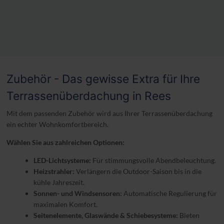
Zubehör - Das gewisse Extra für Ihre
Terrassenüberdachung in Rees
Mit dem passenden Zubehör wird aus Ihrer Terrassenüberdachung
ein echter Wohnkomfortbereich.
Wählen Sie aus zahlreichen Optionen:
LED-Lichtsysteme:
Für stimmungsvolle Abendbeleuchtung.
Heizstrahler:
Verlängern die Outdoor-Saison bis in die
kühle Jahreszeit.
Sonnen- und Windsensoren:
Automatische Regulierung für
maximalen Komfort.
Seitenelemente, Glaswände & Schiebesysteme:
Bieten