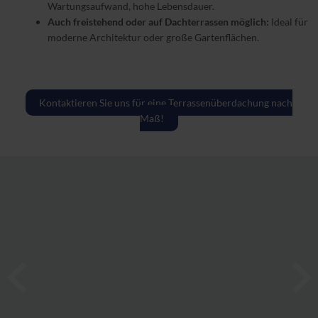
Wartungsaufwand, hohe Lebensdauer.
Auch freistehend oder auf Dachterrassen möglich:
Ideal für
moderne Architektur oder große Gartenflächen.
Kontaktieren Sie uns für eine Terrassenüberdachung nach
Maß!