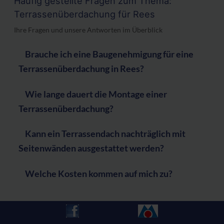
Häufig gestellte Fragen zum Thema:
Terrassenüberdachung für Rees
Ihre Fragen und unsere Antworten im Überblick
Brauche ich eine Baugenehmigung für eine
Terrassenüberdachung in Rees?
Wie lange dauert die Montage einer
Terrassenüberdachung?
Kann ein Terrassendach nachträglich mit
Seitenwänden ausgestattet werden?
Welche Kosten kommen auf mich zu?