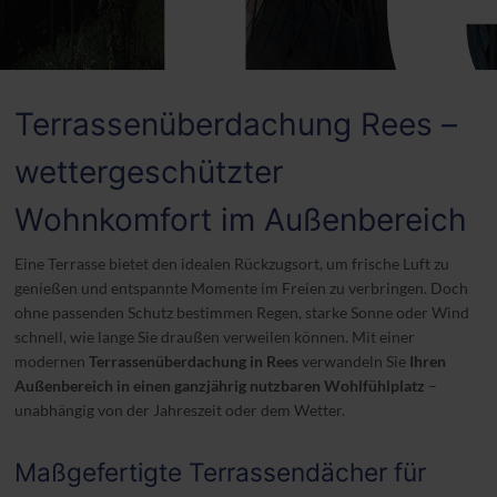
Terrassenüberdachung Rees –
wettergeschützter
Wohnkomfort im Außenbereich
Eine Terrasse bietet den idealen Rückzugsort, um frische Luft zu
genießen und entspannte Momente im Freien zu verbringen. Doch
ohne passenden Schutz bestimmen Regen, starke Sonne oder Wind
schnell, wie lange Sie draußen verweilen können. Mit einer
modernen
Terrassenüberdachung in Rees
verwandeln Sie
Ihren
Außenbereich in einen ganzjährig nutzbaren Wohlfühlplatz
–
unabhängig von der Jahreszeit oder dem Wetter.
Maßgefertigte Terrassendächer für