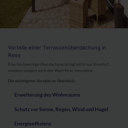
Vorteile einer Terrassenüberdachung in
Rees
Eine hochwertige Überdachung bringt nicht nur Komfort,
sondern steigert auch den Wert Ihrer Immobilie.
Die wichtigsten Vorteile im Überblick:
Erweiterung des Wohnraums
Schutz vor Sonne, Regen, Wind und Hagel
Energieeffizienz